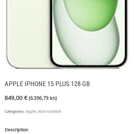
APPLE IPHONE 15 PLUS 128 GB
849,00
€
(6.396,79 kn)
Categories:
Apple
,
Novi mobiteli
Description