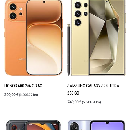
HONOR 600 256 GB 5G
SAMSUNG GALAXY S24 ULTRA
256 GB
399,00
€
(3.006,27 kn)
749,00
€
(5.643,34 kn)